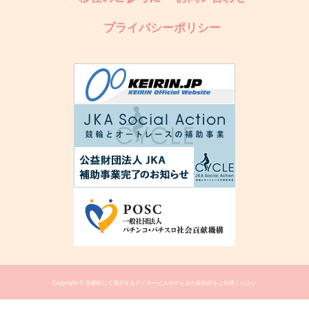
プライバシーポリシー
Copyright © 美郷町にて運営するデイサービスやすらぎの里別府をご利用ください