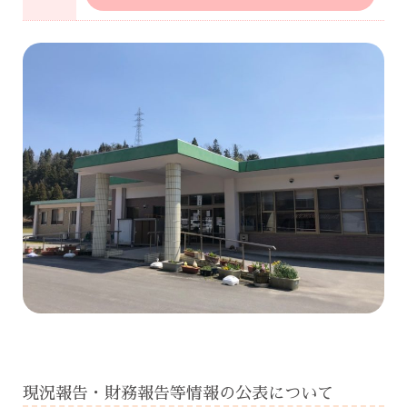
現況報告・財務報告等情報の公表について