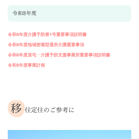
令和8年度
令和8年度介護予防第1号重要事項説明書
令和8年度地域密着型通所介護重要事項
令和8年度居宅・介護予防支援事業所重要事項説明書
令和8年度事業計画
移
住定住のご参考に