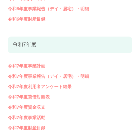
令和6年度事業報告（デイ・居宅）・明細
令和6年度財産目録
令和7年度
令和7年度事業計画
令和7年度事業報告（デイ・居宅）・明細
令和7年度利用者アンケート結果
令和7年度貸借対照表
令和7年度資金収支
令和7年度事業活動
令和7年度財産目録