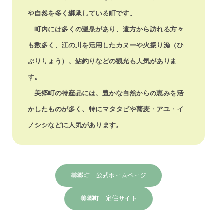
や自然を多く継承している町です。
町内には多くの温泉があり、遠方から訪れる方々
も数多く、江の川を活用したカヌーや火振り漁（ひ
ぶりりょう）、鮎釣りなどの観光も人気がありま
す。
美郷町の特産品には、豊かな自然からの恵みを活
かしたものが多く、特にマタタビや蕎麦・アユ・イ
ノシシなどに人気があります。
美郷町 公式ホームページ
美郷町 定住サイト