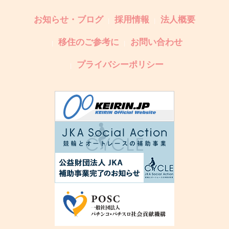
お知らせ・ブログ
採用情報
法人概要
移住のご参考に
お問い合わせ
プライバシーポリシー