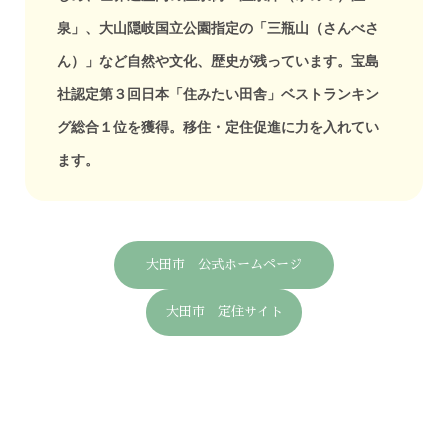
泉」、大山隠岐国立公園指定の「三瓶山（さんべさ
ん）」など自然や文化、歴史が残っています。宝島
社認定第３回日本「住みたい田舎」ベストランキン
グ総合１位を獲得。移住・定住促進に力を入れてい
ます。
大田市 公式ホームページ
大田市 定住サイト