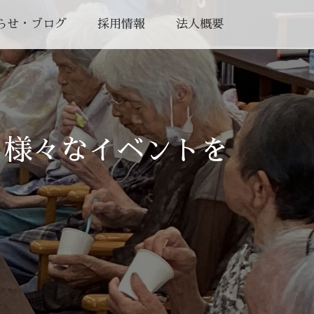
らせ・ブログ
採用情報
法人概要
り様々なイベントを