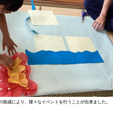
の助成により、様々なイベントを行うことが出来ました。