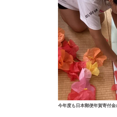
今年度も日本郵便年賀寄付金