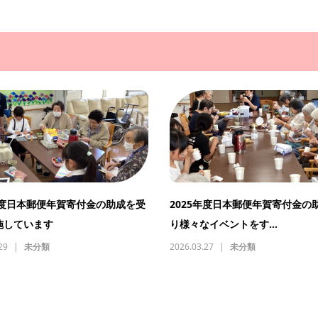
4年度日本郵便年賀寄付金の助成を受
2025年度日本郵便年賀寄付金の
施しています
り様々なイベントをす...
29
未分類
2026.03.27
未分類