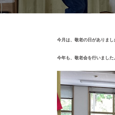
今月は、敬老の日がありまし
今年も、敬老会を行いました