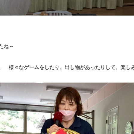
たね～
。 様々なゲームをしたり、出し物があったりして、楽し