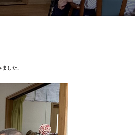
みました。