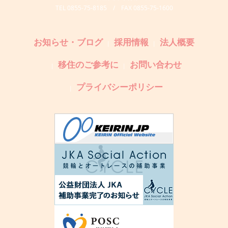
TEL 0855-75-8185 / FAX 0855-75-1600
お知らせ・ブログ
採用情報
法人概要
移住のご参考に
お問い合わせ
プライバシーポリシー