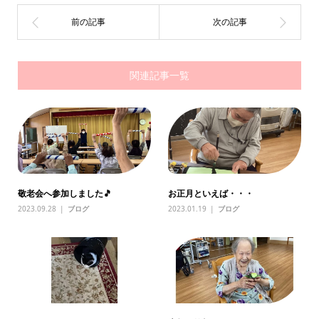
関連記事一覧
敬老会へ参加しました🎵
お正月といえば・・・
2023.09.28
ブログ
2023.01.19
ブログ