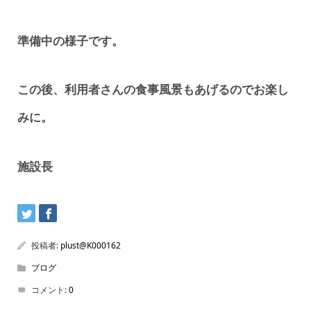
準備中の様子です。
この後、利用者さんの食事風景もあげるのでお楽し
みに。
施設長
投稿者:
plust@K000162
ブログ
コメント:
0