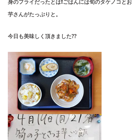
身のフライだったとは❗ごはんには旬のタケノコとお
芋さんがたっぷりと。
今日も美味しく頂きました??