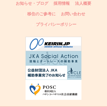
お知らせ・ブログ
採用情報
法人概要
移住のご参考に
お問い合わせ
プライバシーポリシー