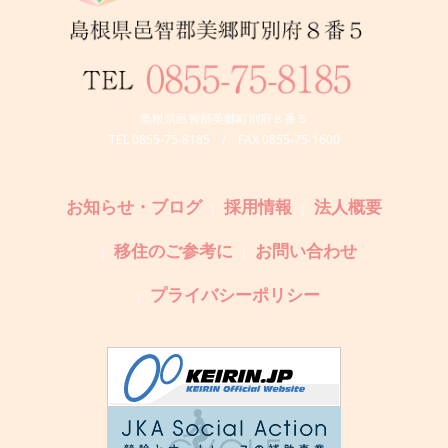
島根県邑智郡美郷町別府８番５
TEL 0855-75-8185 / FAX 0855-75-1600
お知らせ・ブログ
採用情報
法人概要
移住のご参考に
お問い合わせ
プライバシーポリシー