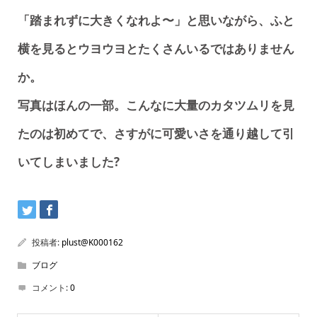
「踏まれずに大きくなれよ〜」と思いながら、ふと
横を見るとウヨウヨとたくさんいるではありません
か。
写真はほんの一部。こんなに大量のカタツムリを見
たのは初めてで、さすがに可愛いさを通り越して引
いてしまいました?
投稿者:
plust@K000162
ブログ
コメント:
0