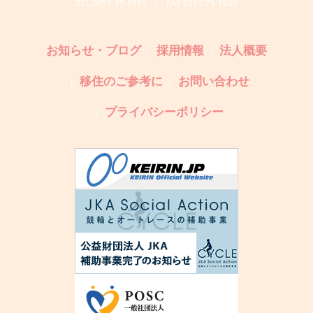
TEL 0855-75-8185 / FAX 0855-75-1600
お知らせ・ブログ
採用情報
法人概要
移住のご参考に
お問い合わせ
プライバシーポリシー