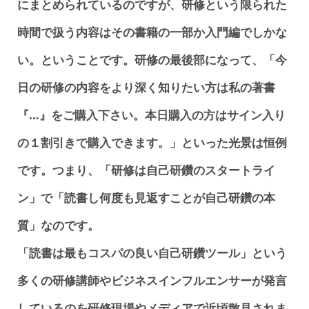
にまとめられているのですが、研修という限られた
時間で扱う内容はその書籍の一部か入門編でしかな
い。ということです。研修の最後部になって、「今
日の研修の内容をより深く知りたい方は私の著書
『…』をご購入下さい。本日購入の方はサイン入り
の１割引きで購入できます。」といった光景は恒例
です。つまり、「研修は自己研鑽のスタートライ
ン」で「読書し何度も見返すことが自己研鑽の本
質」なのです。
「読書は最もコスパの良い自己研鑽ツール」という
多くの研修講師やビジネスインフルエンサーが発言
しているのを研修現場やメディアで近頃散見されま