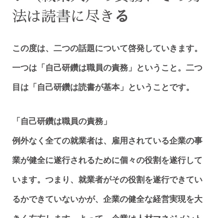
法は読書に尽き
る
この度は、二つの話題について啓発していきます。
一つは「自己研鑽は職員の責務」ということ。二つ
目は「自己研鑽は読書が基本」ということです。
「自己研鑽は職員の責務」
例外なく全ての就業者は、雇用されている企業の事
業が健全に遂行されるために個々の役割を遂行して
います。つまり、就業者がその役割を遂行できてい
るかできていないかが、企業の健全な経営実現を大