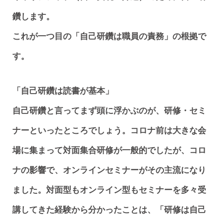
鑽します。
これが一つ目の「自己研鑽は職員の責務」の根拠で
す。
「自己研鑽は読書が基本」
自己研鑽と言ってまず頭に浮かぶのが、研修・セミ
ナーといったところでしょう。コロナ前は大きな会
場に集まって対面集合研修が一般的でしたが、コロ
ナの影響で、オンラインセミナーがその主流になり
ました。対面型もオンライン型もセミナーを多々受
講してきた経験から分かったことは、「研修は自己