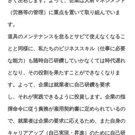
きく左右します。よって、企業は人材マネジメント
（労務等の管理）に重点を置いて取り組んでいま
す。
道具のメンテナンスを怠るとサビて使えなくなるこ
とと同様に、私たちのビジネススキル（仕事に必要
な能力）も随時自己研鑽していかなくては時代遅れ
となり、その役割を果たすことができなくなりま
す。よって、企業は就業者に自己研鑽を要求
し、それが実践できるように投資します。企業の指
揮命令に従う責務が雇用契約書に定められているの
で、就業者は企業の要求に応えるため、また自身の
キャリアアップ（自己実現・昇進）のために自己研