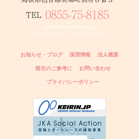
島根県邑智郡美郷町別府８番５
TEL 0855-75-8185 / FAX 0855-75-1600
お知らせ・ブログ
採用情報
法人概要
移住のご参考に
お問い合わせ
プライバシーポリシー