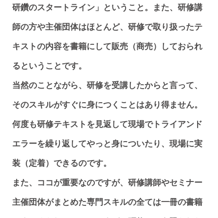
研鑽のスタートライン」ということ。また、研修講
師の方や主催団体はほとんど、研修で取り扱ったテ
キストの内容を書籍にして販売（商売）しておられ
るということです。
当然のことながら、研修を受講したからと言って、
そのスキルがすぐに身につくことはあり得ません。
何度も研修テキストを見返して現場でトライアンド
エラーを繰り返してやっと身についたり、現場に実
装（定着）できるのです。
また、ココが重要なのですが、研修講師やセミナー
主催団体がまとめた専門スキルの全ては一冊の書籍