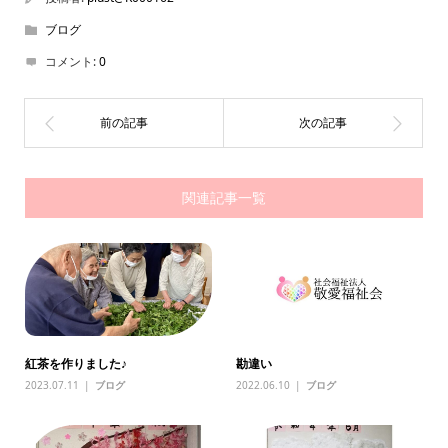
ブログ
コメント:
0
関連記事一覧
紅茶を作りました♪
勘違い
2023.07.11
ブログ
2022.06.10
ブログ