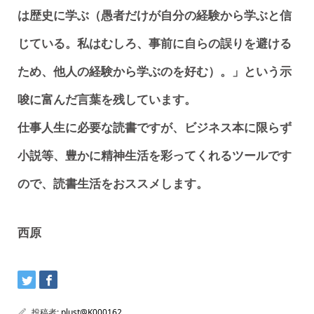
は歴史に学ぶ（愚者だけが自分の経験から学ぶと信
じている。私はむしろ、事前に自らの誤りを避ける
ため、他人の経験から学ぶのを好む）。」という示
唆に富んだ言葉を残しています。
仕事人生に必要な読書ですが、ビジネス本に限らず
小説等、豊かに精神生活を彩ってくれるツールです
ので、読書生活をおススメします。
西原
投稿者:
plust@K000162