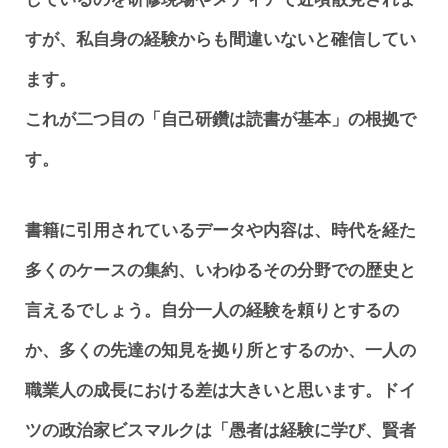
すが、私自身の経験からも間違いないと確信してい
ます。
これが二つ目の「自己研鑽は読書が基本」の根拠で
す。
書籍に引用されているデータや内容は、時代を経た
多くのケースの集約、いわゆるその分野での歴史と
言えるでしょう。自分一人の経験を頼りとするの
か、多くの先達の知見を拠り所とするのか、一人の
職業人の成長における差は大きいと思います。ドイ
ツの政治家ビスマルクは「愚者は経験に学び、賢者