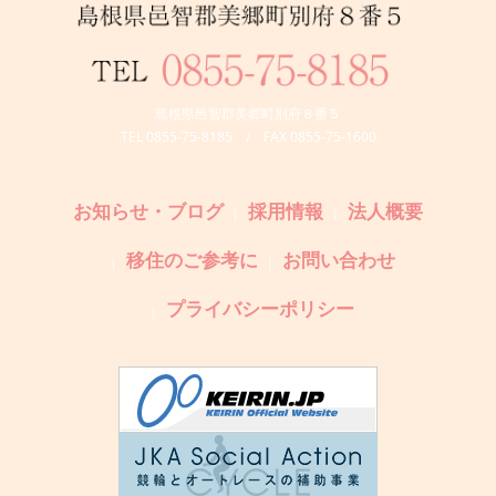
島根県邑智郡美郷町別府８番５
TEL 0855-75-8185 / FAX 0855-75-1600
お知らせ・ブログ
採用情報
法人概要
移住のご参考に
お問い合わせ
プライバシーポリシー