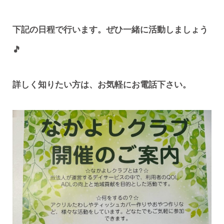
下記の日程で行います。ぜひ一緒に活動しましょう
🎵
詳しく知りたい方は、お気軽にお電話下さい。