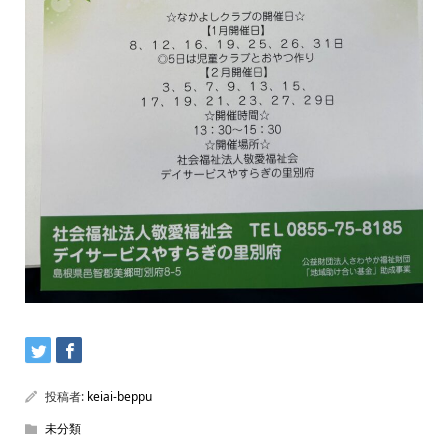
投稿者:
keiai-beppu
未分類