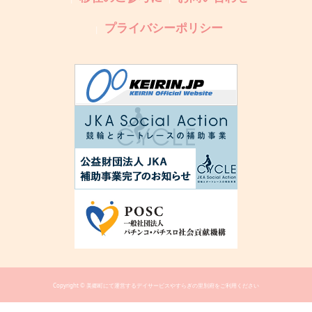
プライバシーポリシー
Copyright © 美郷町にて運営するデイサービスやすらぎの里別府をご利用ください